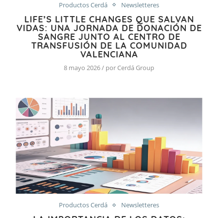
Productos Cerdá
Newsletteres
LIFE’S LITTLE CHANGES QUE SALVAN
VIDAS: UNA JORNADA DE DONACIÓN DE
SANGRE JUNTO AL CENTRO DE
TRANSFUSIÓN DE LA COMUNIDAD
VALENCIANA
8 mayo 2026 / por Cerdá Group
Productos Cerdá
Newsletteres