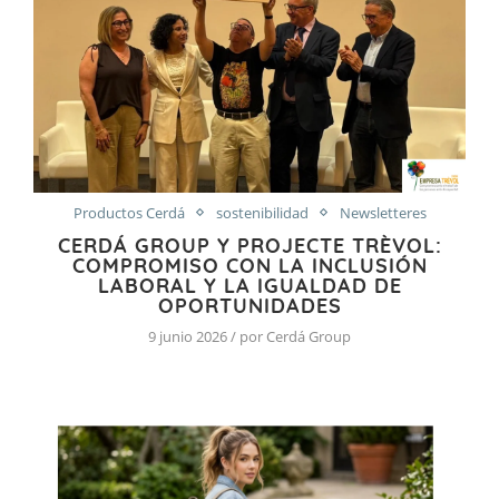
Productos Cerdá
sostenibilidad
Newsletteres
CERDÁ GROUP Y PROJECTE TRÈVOL:
COMPROMISO CON LA INCLUSIÓN
LABORAL Y LA IGUALDAD DE
OPORTUNIDADES
9 junio 2026 / por Cerdá Group