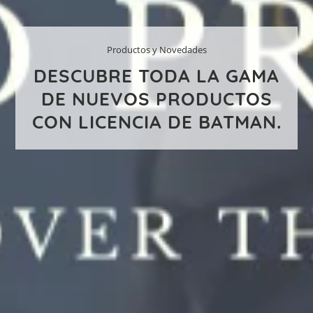
Productos y Novedades
DESCUBRE TODA LA GAMA
DE NUEVOS PRODUCTOS
CON LICENCIA DE BATMAN.