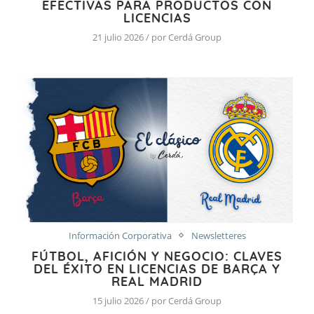
EFECTIVAS PARA PRODUCTOS CON
LICENCIAS
21 julio 2026 / por Cerdá Group
Información Corporativa
Newsletteres
FÚTBOL, AFICIÓN Y NEGOCIO: CLAVES
DEL ÉXITO EN LICENCIAS DE BARÇA Y
REAL MADRID
15 julio 2026 / por Cerdá Group