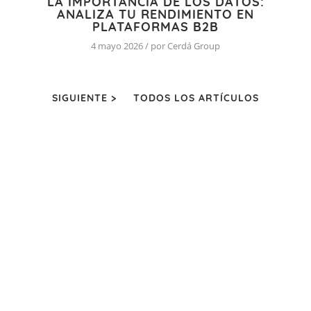
LA IMPORTANCIA DE LOS DATOS:
ANALIZA TU RENDIMIENTO EN
PLATAFORMAS B2B
4 mayo 2026 / por Cerdá Group
SIGUIENTE >
TODOS LOS ARTÍCULOS
QUIÉNES SOMOS