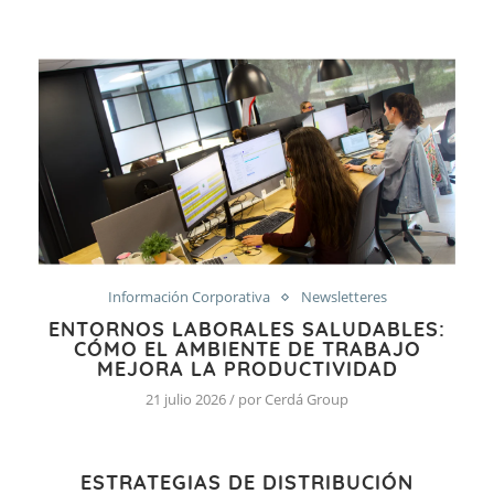
Información Corporativa
Newsletteres
ENTORNOS LABORALES SALUDABLES:
CÓMO EL AMBIENTE DE TRABAJO
MEJORA LA PRODUCTIVIDAD
21 julio 2026 / por Cerdá Group
ESTRATEGIAS DE DISTRIBUCIÓN