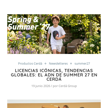
Productos Cerdá
Newsletteres
summer27
LICENCIAS ICÓNICAS, TENDENCIAS
GLOBALES: EL ADN DE SUMMER 27 EN
CERDÁ
19 junio 2026 / por Cerdá Group