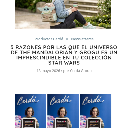
Productos Cerdá
Newsletteres
5 RAZONES POR LAS QUE EL UNIVERSO
DE THE MANDALORIAN Y GROGU ES UN
IMPRESCINDIBLE EN TU COLECCIÓN
STAR WARS
13 mayo 2026 / por Cerdá Group