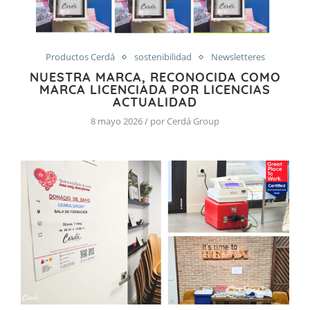
Productos Cerdá
sostenibilidad
Newsletteres
NUESTRA MARCA, RECONOCIDA COMO
MARCA LICENCIADA POR LICENCIAS
ACTUALIDAD
8 mayo 2026 / por Cerdá Group