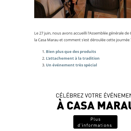
Le 27 juin, nous avons accueilli l'Assemblée générale de
la Casa Marau et comment s'est déroulée cette journée ? 
Bien plus que des produits
L'attachement à la tradition
Un événement très spécial