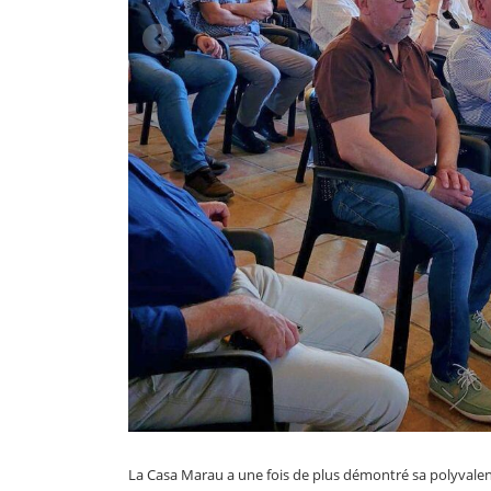
La Casa Marau a une fois de plus démontré sa polyvalen