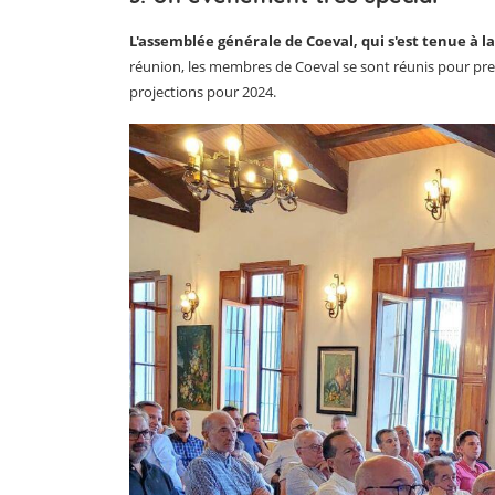
L'assemblée générale de Coeval, qui s'est tenue à l
réunion, les membres de Coeval se sont réunis pour pren
projections pour 2024.