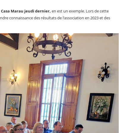
a Casa Marau jeudi dernier,
en est un exemple. Lors de cette
dre connaissance des résultats de l'association en 2023 et des