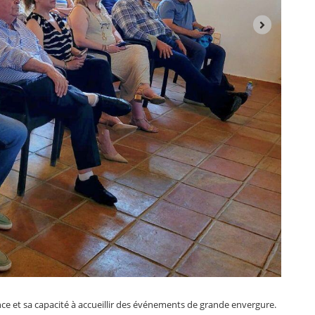
ce et sa capacité à accueillir des événements de grande envergure.