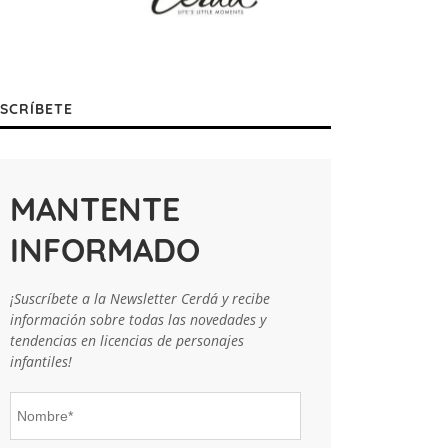
SCRÍBETE
MANTENTE
INFORMADO
¡Suscríbete a la Newsletter Cerdá y recibe
información sobre todas las novedades y
tendencias en licencias de personajes
infantiles!