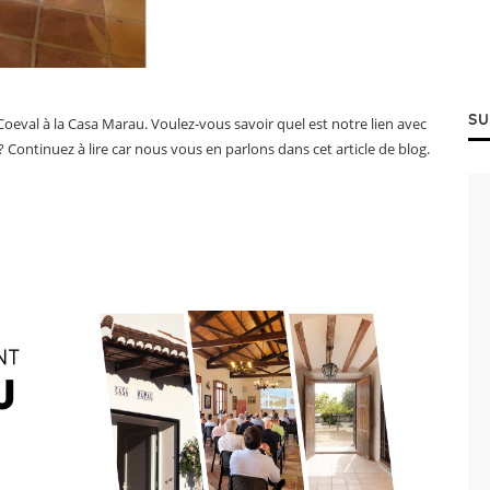
SU
 Coeval à la Casa Marau. Voulez-vous savoir quel est notre lien avec
Continuez à lire car nous vous en parlons dans cet article de blog.