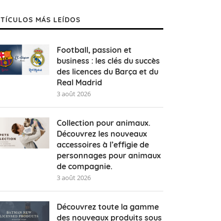
TÍCULOS MÁS LEÍDOS
Football, passion et
business : les clés du succès
des licences du Barça et du
Real Madrid
3 août 2026
Collection pour animaux.
Découvrez les nouveaux
accessoires à l’effigie de
personnages pour animaux
de compagnie.
3 août 2026
Découvrez toute la gamme
des nouveaux produits sous