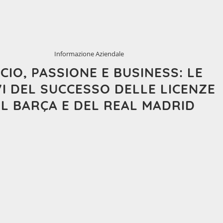
Informazione Aziendale
CIO, PASSIONE E BUSINESS: LE
VI DEL SUCCESSO DELLE LICENZE
L BARÇA E DEL REAL MADRID