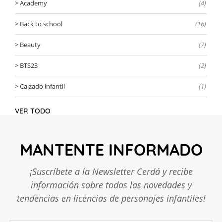
Academy
(4)
Back to school
(16)
Beauty
(7)
BTS23
(2)
Calzado infantil
(1)
VER TODO
MANTENTE INFORMADO
¡Suscríbete a la Newsletter Cerdá y recibe
información sobre todas las novedades y
tendencias en licencias de personajes infantiles!