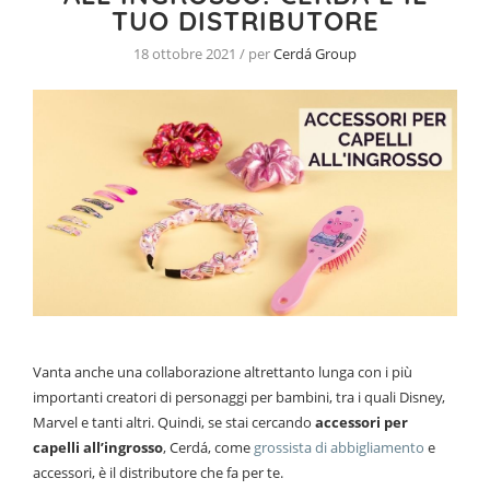
TUO DISTRIBUTORE
18 ottobre 2021 / per
Cerdá Group
Vanta anche una collaborazione altrettanto lunga con i più
importanti creatori di personaggi per bambini, tra i quali Disney,
Marvel e tanti altri. Quindi, se stai cercando
accessori per
capelli all’ingrosso
, Cerdá, come
grossista di abbigliamento
e
accessori, è il distributore che fa per te.