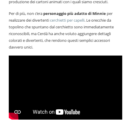
produzione dei cartoni animati con i quali siamo cresciuti.
Per di più, non c’era
personaggio più adatto di Minnie
per
realizzare dei divertenti
cerchietti per capelli
. Le orecchie da
topolino che spuntano dal cerchietto sono immediatamente
riconoscibili, ma Cerdá ha anche voluto aggiungere dettagli
colorati e divertenti, che rendono questi semplici accessori
davvero unici.