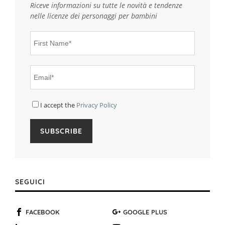
Riceve informazioni su tutte le novità e tendenze
nelle licenze dei personaggi per bambini
I accept the
Privacy Policy
SEGUICI
FACEBOOK
GOOGLE PLUS