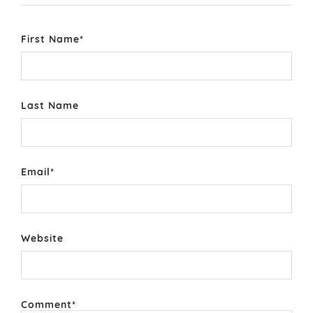
First Name
*
Last Name
Email
*
Website
Comment
*