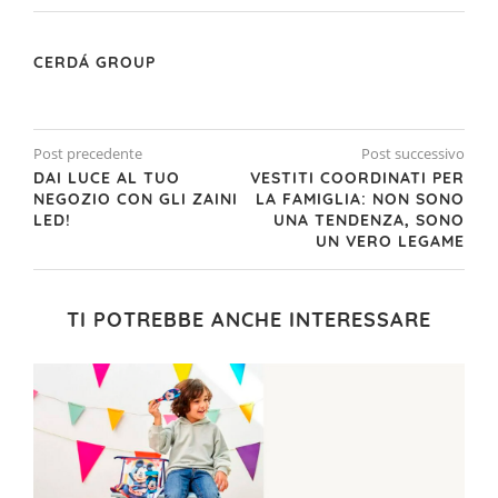
CERDÁ GROUP
Post precedente
Post successivo
DAI LUCE AL TUO
VESTITI COORDINATI PER
NEGOZIO CON GLI ZAINI
LA FAMIGLIA: NON SONO
LED!
UNA TENDENZA, SONO
UN VERO LEGAME
TI POTREBBE ANCHE INTERESSARE