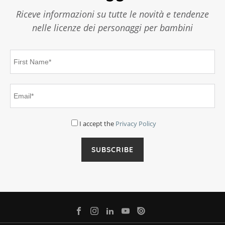
Riceve informazioni su tutte le novità e tendenze
nelle licenze dei personaggi per bambini
I accept the
Privacy Policy