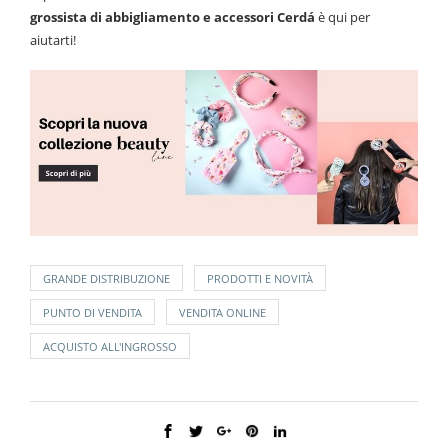
grossista di abbigliamento e accessori Cerdá
è qui per
aiutarti!
GRANDE DISTRIBUZIONE
PRODOTTI E NOVITÀ
PUNTO DI VENDITA
VENDITA ONLINE
ACQUISTO ALL'INGROSSO