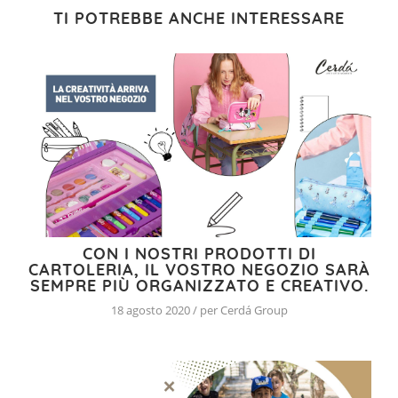
TI POTREBBE ANCHE INTERESSARE
CON I NOSTRI PRODOTTI DI
CARTOLERIA, IL VOSTRO NEGOZIO SARÀ
SEMPRE PIÙ ORGANIZZATO E CREATIVO.
18 agosto 2020 / per Cerdá Group