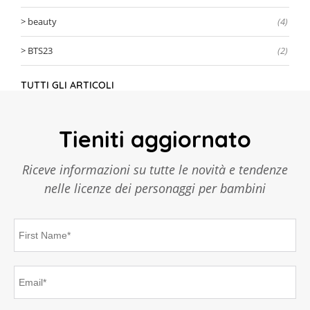
beauty
(4)
BTS23
(2)
TUTTI GLI ARTICOLI
Tieniti aggiornato
Riceve informazioni su tutte le novità e tendenze
nelle licenze dei personaggi per bambini