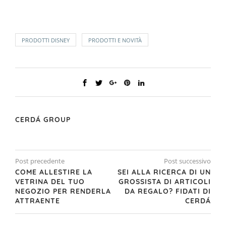
PRODOTTI DISNEY
PRODOTTI E NOVITÀ
CERDÁ GROUP
Post precedente
Post successivo
COME ALLESTIRE LA
SEI ALLA RICERCA DI UN
VETRINA DEL TUO
GROSSISTA DI ARTICOLI
NEGOZIO PER RENDERLA
DA REGALO? FIDATI DI
ATTRAENTE
CERDÁ