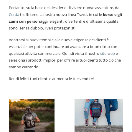
Pertanto, sulla base del desiderio di vivere nuove avventure, da
Cerdá
ti offriamo la nostra nuova linea Travel, in cui le
borse e gli
zaini con personaggi
, eleganti, divertenti e di altissima qualità
sono, senza dubbio, i veri protagonisti.
Adattarsi ai nuovi tempi e alle nuove esigenze dei clienti è
essenziale per poter continuare ad avanzare a buon ritmo con
qualsiasi attività commerciale. Quindi visita il nostro
sito web
e
seleziona i prodotti migliori per offrire ai tuoi clienti tutto ciò che
stanno cercando.
Rendi felici i tuoi clienti e aumenta le tue vendite!