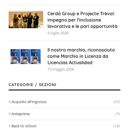
Cerdá Group e Projecte Trèvol:
impegno per l’inclusione
lavorativa e le pari opportunità
6 luglio 2026
Il nostro marchio, riconosciuto
come Marchio in Licenza da
Licencias Actualidad
13 maggio 2026
CATEGORIE / SEZIONI
Acquisto all'ingrosso
(57)
Anteprime
(7)
Back to school
(13)