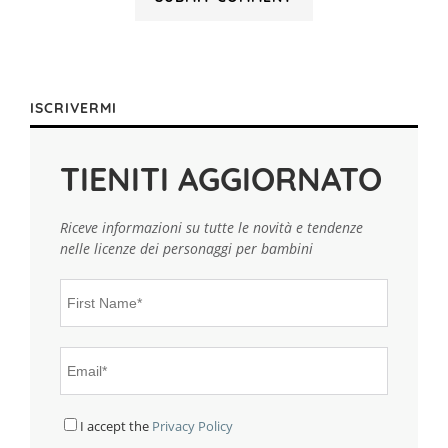
ISCRIVERMI
TIENITI AGGIORNATO
Riceve informazioni su tutte le novità e tendenze
nelle licenze dei personaggi per bambini
I accept the
Privacy Policy