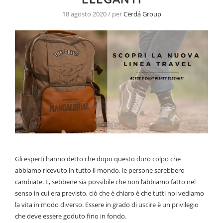
18 agosto 2020 / per
Cerdá Group
Gli esperti hanno detto che dopo questo duro colpo che
abbiamo ricevuto in tutto il mondo, le persone sarebbero
cambiate. E, sebbene sia possibile che non l’abbiamo fatto nel
senso in cui era previsto, ciò che è chiaro è che tutti noi vediamo
la vita in modo diverso. Essere in grado di uscire è un privilegio
che deve essere goduto fino in fondo.