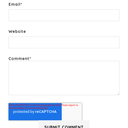
Email
*
Website
Comment
*