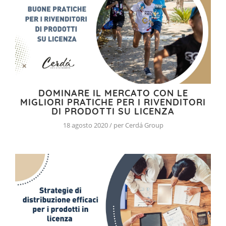
DOMINARE IL MERCATO CON LE
MIGLIORI PRATICHE PER I RIVENDITORI
DI PRODOTTI SU LICENZA
18 agosto 2020 / per Cerdá Group