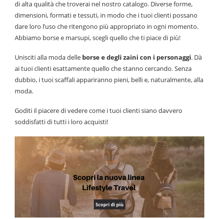
di alta qualità che troverai nel nostro catalogo. Diverse forme,
dimensioni, formati e tessuti, in modo che i tuoi clienti possano
dare loro l’uso che ritengono più appropriato in ogni momento.
Abbiamo borse e marsupi, scegli quello che ti piace di più!
Unisciti alla moda delle
borse e degli zaini con i personaggi
. Dà
ai tuoi clienti esattamente quello che stanno cercando. Senza
dubbio, i tuoi scaffali appariranno pieni, belli e, naturalmente, alla
moda.
Goditi il piacere di vedere come i tuoi clienti siano davvero
soddisfatti di tutti i loro acquisti!