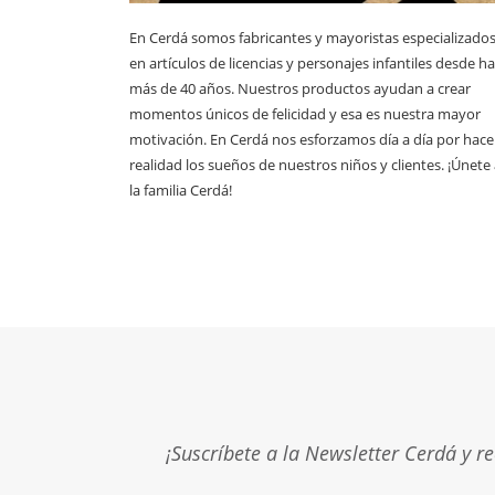
En Cerdá somos fabricantes y mayoristas especializado
en artículos de licencias y personajes infantiles desde h
más de 40 años. Nuestros productos ayudan a crear
momentos únicos de felicidad y esa es nuestra mayor
motivación. En Cerdá nos esforzamos día a día por hace
realidad los sueños de nuestros niños y clientes. ¡Únete
la familia Cerdá!
¡Suscríbete a la Newsletter Cerdá y r