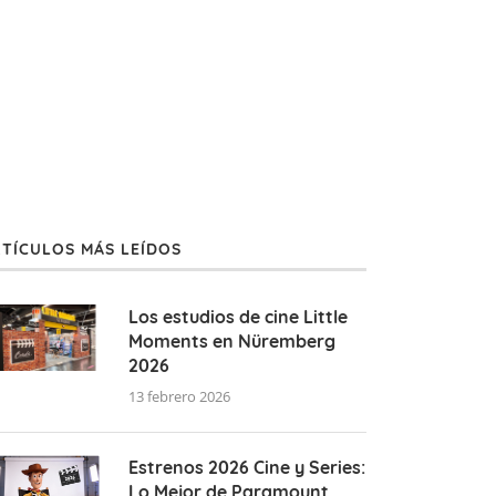
TÍCULOS MÁS LEÍDOS
Los estudios de cine Little
Moments en Nüremberg
2026
13 febrero 2026
Estrenos 2026 Cine y Series:
Lo Mejor de Paramount,