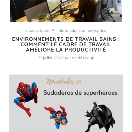
newsletteren
Informations sur entreprise
ENVIRONNEMENTS DE TRAVAIL SAINS :
COMMENT LE CADRE DE TRAVAIL
AMÉLIORE LA PRODUCTIVITÉ
22 juillet 2026 / por Cerdá Group