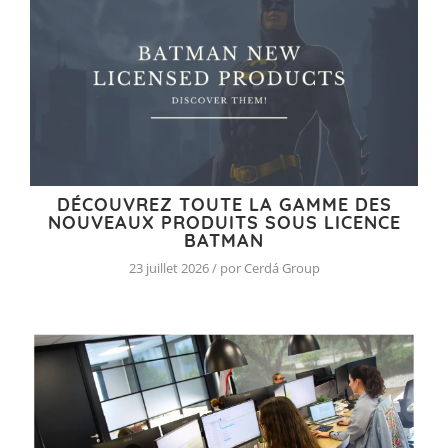
DÉCOUVREZ TOUTE LA GAMME DES
NOUVEAUX PRODUITS SOUS LICENCE
BATMAN
23 juillet 2026 / por Cerdá Group