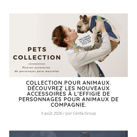
COLLECTION POUR ANIMAUX.
DÉCOUVREZ LES NOUVEAUX
ACCESSOIRES À L’EFFIGIE DE
PERSONNAGES POUR ANIMAUX DE
COMPAGNIE.
3 août 2026 / por Cerdá Group