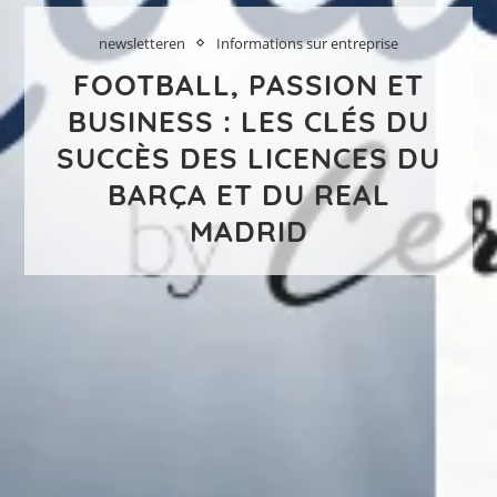
newsletteren
Informations sur entreprise
FOOTBALL, PASSION ET
BUSINESS : LES CLÉS DU
SUCCÈS DES LICENCES DU
BARÇA ET DU REAL
MADRID