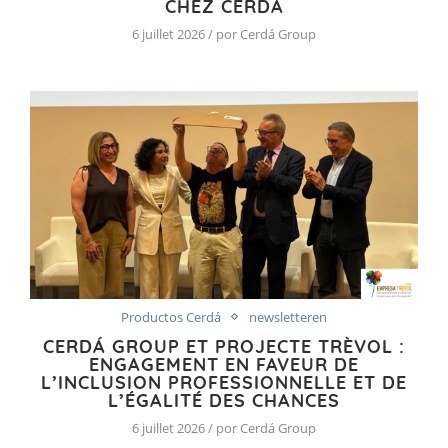
CHEZ CERDÁ
6 juillet 2026 / por Cerdá Group
Productos Cerdá
newsletteren
CERDÁ GROUP ET PROJECTE TRÈVOL :
ENGAGEMENT EN FAVEUR DE
L’INCLUSION PROFESSIONNELLE ET DE
L’ÉGALITÉ DES CHANCES
6 juillet 2026 / por Cerdá Group