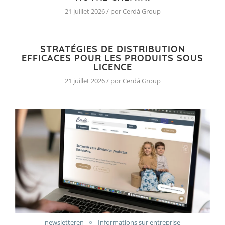
21 juillet 2026 / por Cerdá Group
STRATÉGIES DE DISTRIBUTION
EFFICACES POUR LES PRODUITS SOUS
LICENCE
21 juillet 2026 / por Cerdá Group
newsletteren
Informations sur entreprise