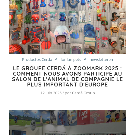
Productos Cerdá
for fan pets
newsletteren
LE GROUPE CERDÁ À ZOOMARK 2025 :
COMMENT NOUS AVONS PARTICIPÉ AU
SALON DE L'ANIMAL DE COMPAGNIE LE
PLUS IMPORTANT D'EUROPE
12 juin 2025 / por Cerdá Group