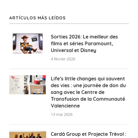
ARTÍCULOS MÁS LEÍDOS
Sorties 2026: Le meilleur des
films et séries Paramount,
Universal et Disney
4 février 2026
Life’s little changes qui sauvent
des vies : une journée de don du
sang avec le Centre de
Transfusion de la Communauté
Valencienne
13 mai 2026
Cerdá Group et Projecte Trèvol :