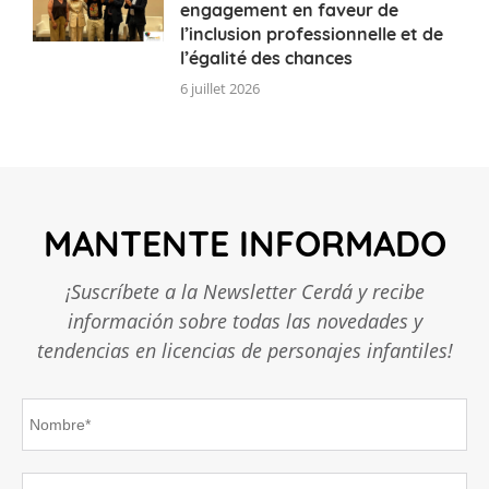
engagement en faveur de
l’inclusion professionnelle et de
l’égalité des chances
6 juillet 2026
MANTENTE INFORMADO
¡Suscríbete a la Newsletter Cerdá y recibe
información sobre todas las novedades y
tendencias en licencias de personajes infantiles!