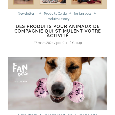
Newsletterfr
Produits Cerdá
for fan pets
Produits Disney
DES PRODUITS POUR ANIMAUX DE
COMPAGNIE QUI STIMULENT VOTRE
ACTIVITÉ
27 mars 2024 / por Cerdá Group