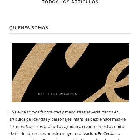
TODOS LOS ARTÍCULOS
QUIÉNES SOMOS
En Cerdá somos fabricantes y mayoristas especializados en
artículos de licencias y personajes infantiles desde hace más de
40 años. Nuestros productos ayudan a crear momentos únicos
de felicidad y esa es nuestra mayor motivación. En Cerdá nos