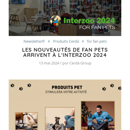
Newsletterfr
Produits Cerdá
for fan pets
LES NOUVEAUTÉS DE FAN PETS
ARRIVENT À L'INTERZOO 2024
13 mai 2024 / por Cerdá Group