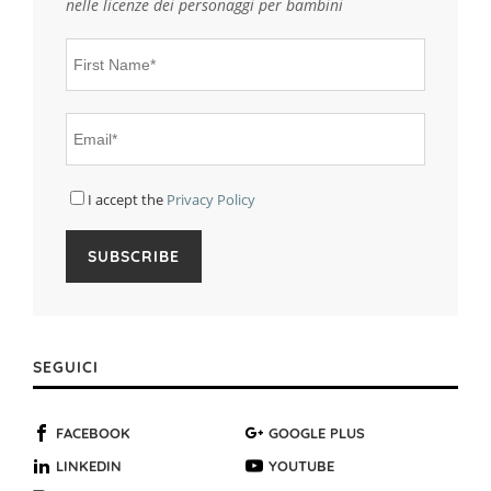
nelle licenze dei personaggi per bambini
I accept the
Privacy Policy
SEGUICI
FACEBOOK
GOOGLE PLUS
LINKEDIN
YOUTUBE