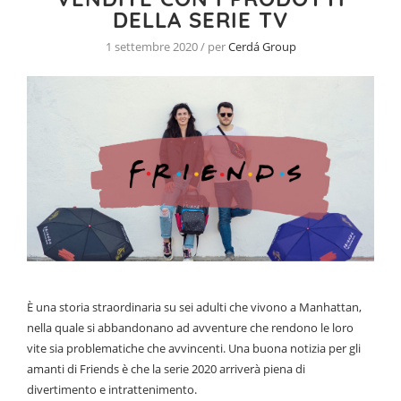
DELLA SERIE TV
1 settembre 2020 / per
Cerdá Group
È una storia straordinaria su sei adulti che vivono a Manhattan,
nella quale si abbandonano ad avventure che rendono le loro
vite sia problematiche che avvincenti. Una buona notizia per gli
amanti di Friends è che la serie 2020 arriverà piena di
divertimento e intrattenimento.