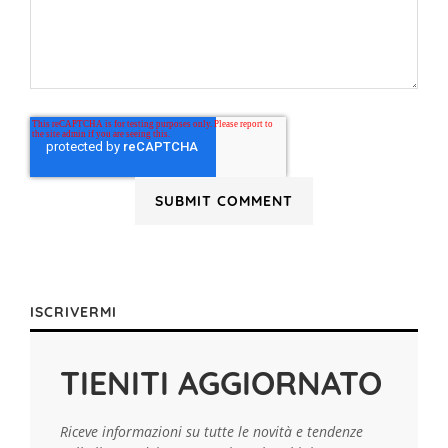
ISCRIVERMI
TIENITI AGGIORNATO
Riceve informazioni su tutte le novità e tendenze