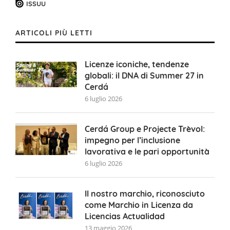
ISSUU
ARTICOLI PIÙ LETTI
Licenze iconiche, tendenze
globali: il DNA di Summer 27 in
Cerdá
6 luglio 2026
Cerdá Group e Projecte Trèvol:
impegno per l’inclusione
lavorativa e le pari opportunità
6 luglio 2026
Il nostro marchio, riconosciuto
come Marchio in Licenza da
Licencias Actualidad
13 maggio 2026