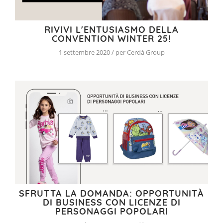
RIVIVI L'ENTUSIASMO DELLA
CONVENTION WINTER 25!
1 settembre 2020 / per Cerdá Group
SFRUTTA LA DOMANDA: OPPORTUNITÀ
DI BUSINESS CON LICENZE DI
PERSONAGGI POPOLARI