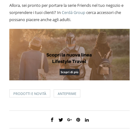
Allora, sei pronto per portare la serie Friends nel tuo negozio e
sorprendere i tuoi clienti? In
Cerdá Group
cerca accessori che
possano piacere anche agli adulti.
PRODOTTI E NOVITÀ
ANTEPRIME