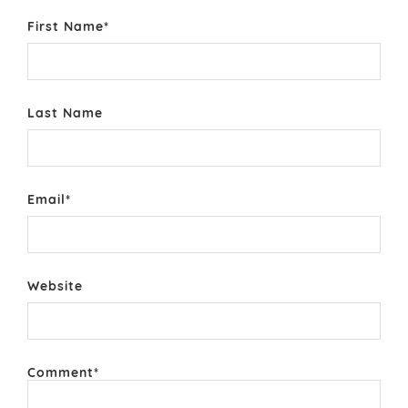
First Name
*
Last Name
Email
*
Website
Comment
*