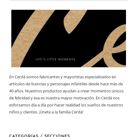
En Cerdá somos fabricantes y mayoristas especializados en
artículos de licencias y personajes infantiles desde hace más de
40 años. Nuestros productos ayudan a crear momentos únicos
de felicidad y esa es nuestra mayor motivación. En Cerdá nos
esforzamos día a día por hacer realidad los sueños de nuestros
niños y clientes. ¡Únete a la familia Cerdá!
CATEGORÍAS / SECCIONES