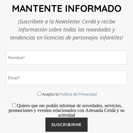
MANTENTE INFORMADO
¡Suscríbete a la Newsletter Cerdá y recibe
información sobre todas las novedades y
tendencias en licencias de personajes infantiles!
Acepto la
Política de Privacidad
Quiero que me podáis informar de novedades, servicios,
promociones y eventos relacionados con Artesanía Cerdá y su
actividad