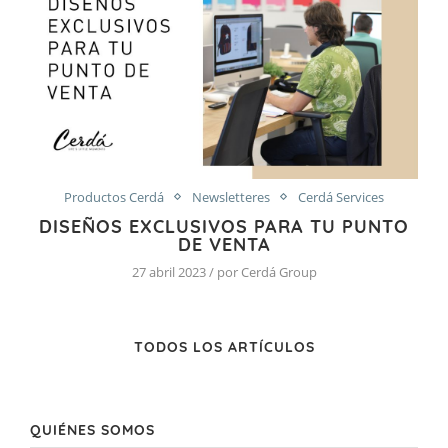
Productos Cerdá
Newsletteres
Cerdá Services
DISEÑOS EXCLUSIVOS PARA TU PUNTO
DE VENTA
27 abril 2023 / por Cerdá Group
TODOS LOS ARTÍCULOS
QUIÉNES SOMOS