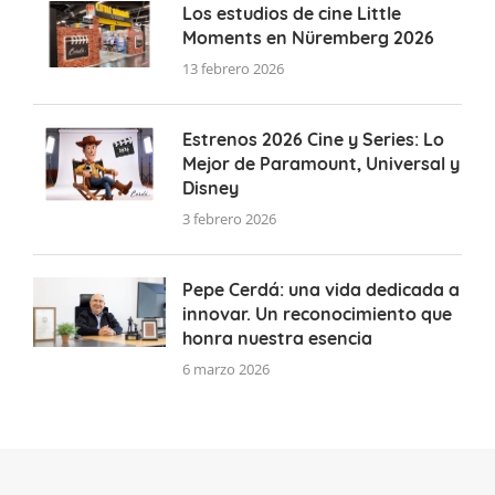
Los estudios de cine Little
Moments en Nüremberg 2026
13 febrero 2026
Estrenos 2026 Cine y Series: Lo
Mejor de Paramount, Universal y
Disney
3 febrero 2026
Pepe Cerdá: una vida dedicada a
innovar. Un reconocimiento que
honra nuestra esencia
6 marzo 2026