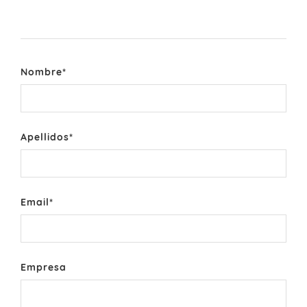
Nombre
*
Apellidos
*
Email
*
Empresa