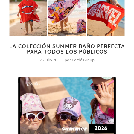
LA COLECCIÓN SUMMER BAÑO PERFECTA
PARA TODOS LOS PÚBLICOS
25 julio 2022 / por Cerdá Group