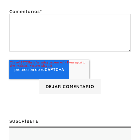
Comentarios
*
SUSCRÍBETE