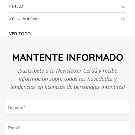
BTS23
(2)
Calzado infantil
(1)
VER TODO
MANTENTE INFORMADO
¡Suscríbete a la Newsletter Cerdá y recibe
información sobre todas las novedades y
tendencias en licencias de personajes infantiles!