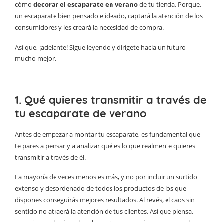
cómo
decorar el escaparate en verano
de tu tienda. Porque,
un escaparate bien pensado e ideado, captará la atención de los
consumidores y les creará la necesidad de compra.
Así que, ¡adelante! Sigue leyendo y dirígete hacia un futuro
mucho mejor.
1. Qué quieres transmitir a través de
tu escaparate de verano
Antes de empezar a montar tu escaparate, es fundamental que
te pares a pensar y a analizar qué es lo que realmente quieres
transmitir a través de él.
La mayoría de veces menos es más, y no por incluir un surtido
extenso y desordenado de todos los productos de los que
dispones conseguirás mejores resultados. Al revés, el caos sin
sentido no atraerá la atención de tus clientes. Así que piensa,