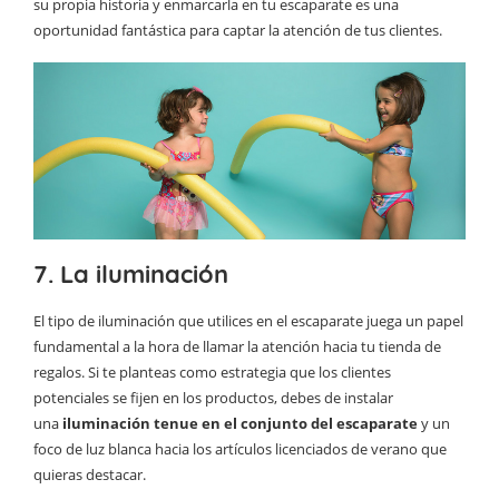
su propia historia y enmarcarla en tu escaparate es una
oportunidad fantástica para captar la atención de tus clientes.
7. La iluminación
El tipo de iluminación que utilices en el escaparate juega un papel
fundamental a la hora de llamar la atención hacia tu tienda de
regalos. Si te planteas como estrategia que los clientes
potenciales se fijen en los productos, debes de instalar
una
iluminación tenue en el conjunto del escaparate
y un
foco de luz blanca hacia los artículos licenciados de verano que
quieras destacar.