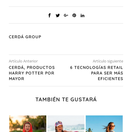
CERDÁ GROUP
Artículo Anterior
Artículo siguiente
CERDÁ, PRODUCTOS
6 TECNOLOGÍAS RETAIL
HARRY POTTER POR
PARA SER MÁS
MAYOR
EFICIENTES
TAMBIÉN TE GUSTARÁ