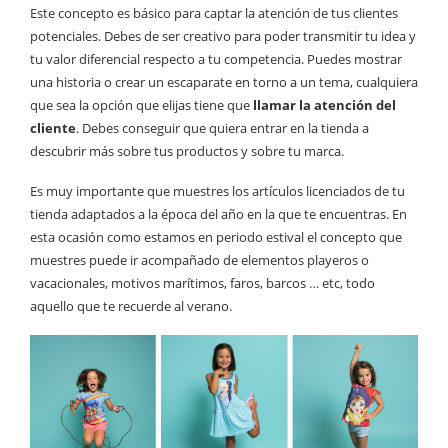
Este concepto es básico para captar la atención de tus clientes
potenciales. Debes de ser creativo para poder transmitir tu idea y
tu valor diferencial respecto a tu competencia. Puedes mostrar
una historia o crear un escaparate en torno a un tema, cualquiera
que sea la opción que elijas tiene que
llamar la atención del
cliente
. Debes conseguir que quiera entrar en la tienda a
descubrir más sobre tus productos y sobre tu marca.
Es muy importante que muestres los artículos licenciados de tu
tienda adaptados a la época del año en la que te encuentras. En
esta ocasión como estamos en periodo estival el concepto que
muestres puede ir acompañado de elementos playeros o
vacacionales, motivos marítimos, faros, barcos … etc, todo
aquello que te recuerde al verano.