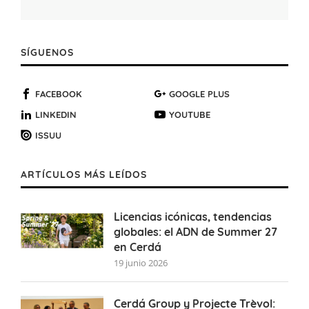
SÍGUENOS
FACEBOOK
GOOGLE PLUS
LINKEDIN
YOUTUBE
ISSUU
ARTÍCULOS MÁS LEÍDOS
Licencias icónicas, tendencias
globales: el ADN de Summer 27
en Cerdá
19 junio 2026
Cerdá Group y Projecte Trèvol: