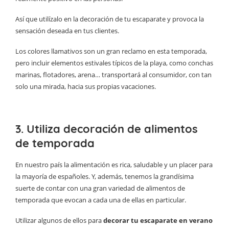
Así que utilízalo en la decoración de tu escaparate y provoca la
sensación deseada en tus clientes.
Los colores llamativos son un gran reclamo en esta temporada,
pero incluir elementos estivales típicos de la playa, como conchas
marinas, flotadores, arena… transportará al consumidor, con tan
solo una mirada, hacia sus propias vacaciones.
3. Utiliza decoración de alimentos
de temporada
En nuestro país la alimentación es rica, saludable y un placer para
la mayoría de españoles. Y, además, tenemos la grandísima
suerte de contar con una gran variedad de alimentos de
temporada que evocan a cada una de ellas en particular.
Utilizar algunos de ellos para
decorar tu escaparate en verano