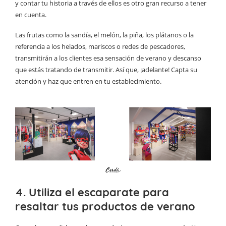
y contar tu historia a través de ellos es otro gran recurso a tener
en cuenta.
Las frutas como la sandía, el melón, la piña, los plátanos o la
referencia a los helados, mariscos o redes de pescadores,
transmitirán a los clientes esa sensación de verano y descanso
que estás tratando de transmitir. Así que, ¡adelante! Capta su
atención y haz que entren en tu establecimiento.
4. Utiliza el escaparate para
resaltar tus productos de verano