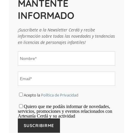
MANTENTE
INFORMADO
¡Suscríbete a la Newsletter Cerdá y recibe
información sobre todas las novedades y tendencias
en licencias de personajes infantiles!
Acepto la
Política de Privacidad
Quiero que me podáis informar de novedades,
servicios, promociones y eventos relacionados con
Artesanía Cerdá y su actividad