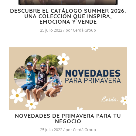
DESCUBRE EL CATÁLOGO SUMMER 2026:
UNA COLECCIÓN QUE INSPIRA,
EMOCIONA Y VENDE
25 julio 2022 / por Cerdá Group
NOVEDADES DE PRIMAVERA PARA TU
NEGOCIO
25 julio 2022 / por Cerdá Group