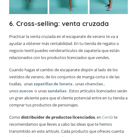
6. Cross-selling: venta cruzada
Practicar la venta cruzada en el escaparate de verano te va a
ayudar a obtener más rentabilidad. En tu tienda de regalos o
negocio textil puedes vender
artículos de zapatería
que están
relacionados con los productos licenciados que vendes.
Cuando hagas el cambio de escaparate dispón al lado de los
vestidos de verano, de los conjuntos de manga corta o de las
toallas, unas
zapatillas de loneta
, unas
chanclas
,
unos
zuecos
o unas
sandalias
. Estos artículos licenciados serán
un gran aliciente para que el cliente potencial entre en tu tienda a
comprar tus productos de personajes.
Como
distribuidor de productos licenciados
, en
Cerdá
te
recomendamos que lleves a cabo las ideas que te hemos
transmitido en este artículo. Cada producto que ofreces cuenta