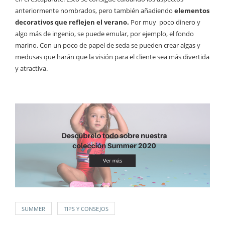
anteriormente nombrados, pero también añadiendo
elementos
decorativos que reflejen el verano.
Por muy poco dinero y
algo más de ingenio, se puede emular, por ejemplo, el fondo
marino. Con un poco de papel de seda se pueden crear algas y
medusas que harán que la visión para el cliente sea más divertida
y atractiva.
SUMMER
TIPS Y CONSEJOS