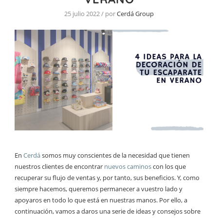
25 julio 2022 / por
Cerdá Group
En
Cerdá
somos muy conscientes de la necesidad que tienen
nuestros clientes de encontrar
nuevos caminos
con los que
recuperar su flujo de ventas y, por tanto, sus beneficios. Y, como
siempre hacemos, queremos permanecer a vuestro lado y
apoyaros en todo lo que está en nuestras manos. Por ello, a
continuación, vamos a daros una serie de ideas y consejos sobre